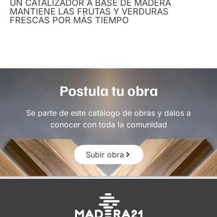
UN CATALIZADOR A BASE DE MADERA
MANTIENE LAS FRUTAS Y VERDURAS
FRESCAS POR MÁS TIEMPO
Postula tu obra
Se parte de este catálogo de obras y dalos a
conocer con toda la comunidad
Subir obra