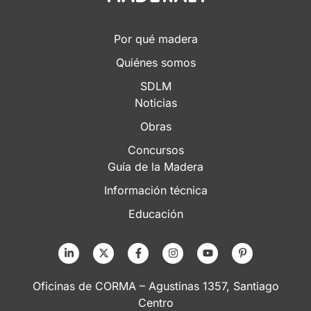
Por qué madera
Quiénes somos
SDLM
Noticias
Obras
Concursos
Guía de la Madera
Información técnica
Educación
Oficinas de CORMA – Agustinas 1357, Santiago
Centro