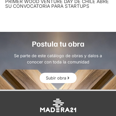
PRIMER WOOD VENTURE DAY DE CHILE ABRE
SU CONVOCATORIA PARA STARTUPS
Postula tu obra
Se parte de este catálogo de obras y dalos a
conocer con toda la comunidad
Subir obra