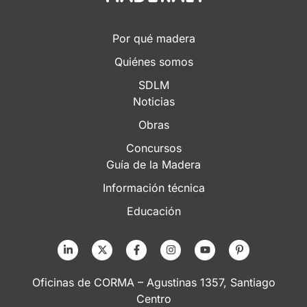
Por qué madera
Quiénes somos
SDLM
Noticias
Obras
Concursos
Guía de la Madera
Información técnica
Educación
Oficinas de CORMA – Agustinas 1357, Santiago
Centro