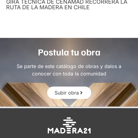
GIRA TÉCNICA DE CENAMAD RECORRERÁ LA
RUTA DE LA MADERA EN CHILE
Postula tu obra
Se parte de este catálogo de obras y dalos a
conocer con toda la comunidad
Subir obra