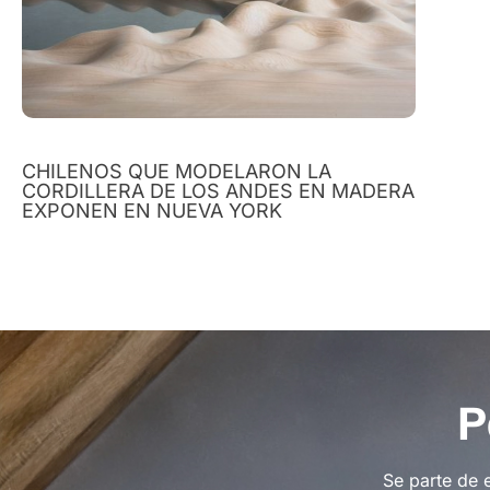
CHILENOS QUE MODELARON LA
CORDILLERA DE LOS ANDES EN MADERA
EXPONEN EN NUEVA YORK
P
Se parte de 