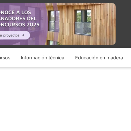
rsos
Información técnica
Educación en madera