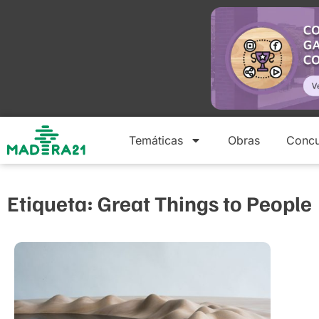
Temáticas
Obras
Concu
Etiqueta: Great Things to People