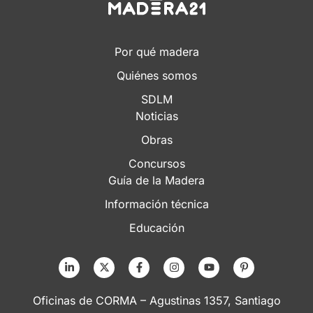
Por qué madera
Quiénes somos
SDLM
Noticias
Obras
Concursos
Guía de la Madera
Información técnica
Educación
Oficinas de CORMA – Agustinas 1357, Santiago