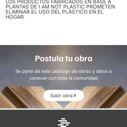
LOS PRODUCTOS FABRICADOS EN BASE A
PLANTAS DE I AM NOT PLASTIC PROMETEN
ELIMINAR EL USO DEL PLÁSTICO EN EL
HOGAR
Postula tu obra
Se parte de este catálogo de obras y dalos a
conocer con toda la comunidad
Subir obra