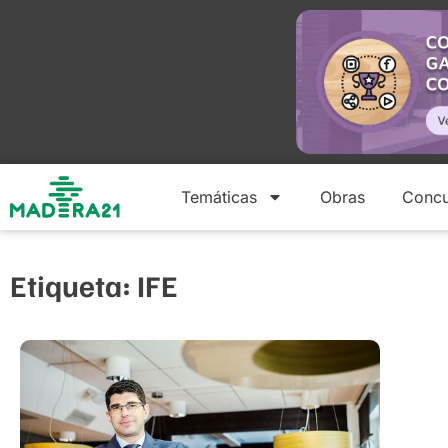
Temáticas
Obras
Concu
Etiqueta: IFE