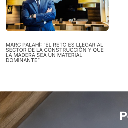
MARC PALAHÍ: “EL RETO ES LLEGAR AL
SECTOR DE LA CONSTRUCCIÓN Y QUE
LA MADERA SEA UN MATERIAL
DOMINANTE”
P