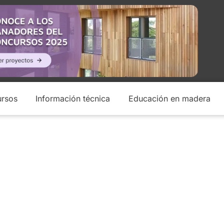
rsos
Información técnica
Educación en madera