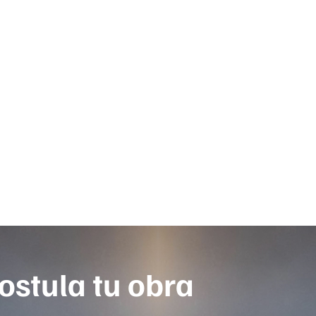
ostula tu obra