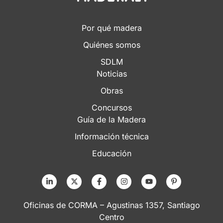
Por qué madera
Quiénes somos
SDLM
Noticias
Obras
Concursos
Guía de la Madera
Información técnica
Educación
Oficinas de CORMA – Agustinas 1357, Santiago
Centro