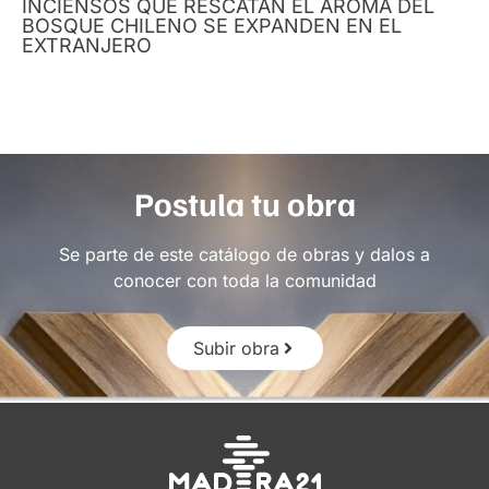
INCIENSOS QUE RESCATAN EL AROMA DEL
BOSQUE CHILENO SE EXPANDEN EN EL
EXTRANJERO
Postula tu obra
Se parte de este catálogo de obras y dalos a
conocer con toda la comunidad
Subir obra