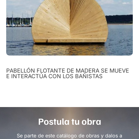
PABELLÓN FLOTANTE DE MADERA SE MUEVE
E INTERACTÚA CON LOS BAÑISTAS
Postula tu obra
Se parte de este catálogo de obras y dalos a