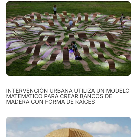
INTERVENCIÓN URBANA UTILIZA UN MODELO
MATEMÁTICO PARA CREAR BANCOS DE
MADERA CON FORMA DE RAÍCES