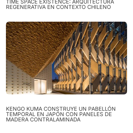
TIME SPACE EXISTENCE: ARQUITECTURA
REGENERATIVA EN CONTEXTO CHILENO
KENGO KUMA CONSTRUYE UN PABELLÓN
TEMPORAL EN JAPÓN CON PANELES DE
MADERA CONTRALAMINADA