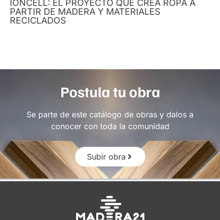
IONCELL: EL PROYECTO QUE CREA ROPA A
PARTIR DE MADERA Y MATERIALES
RECICLADOS
Postula tu obra
Se parte de este catálogo de obras y dalos a
conocer con toda la comunidad
Subir obra