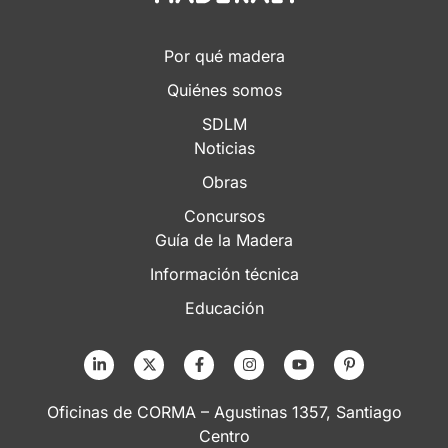
Por qué madera
Quiénes somos
SDLM
Noticias
Obras
Concursos
Guía de la Madera
Información técnica
Educación
Oficinas de CORMA – Agustinas 1357, Santiago
Centro