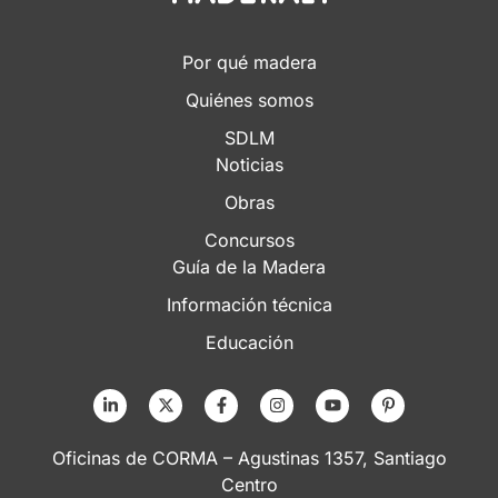
Por qué madera
Quiénes somos
SDLM
Noticias
Obras
Concursos
Guía de la Madera
Información técnica
Educación
Oficinas de CORMA – Agustinas 1357, Santiago
Centro