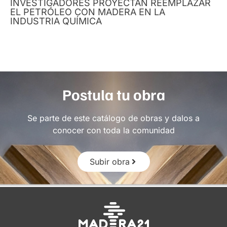
INVESTIGADORES PROYECTAN REEMPLAZAR
EL PETRÓLEO CON MADERA EN LA
INDUSTRIA QUÍMICA
Postula tu obra
Se parte de este catálogo de obras y dalos a
conocer con toda la comunidad
Subir obra