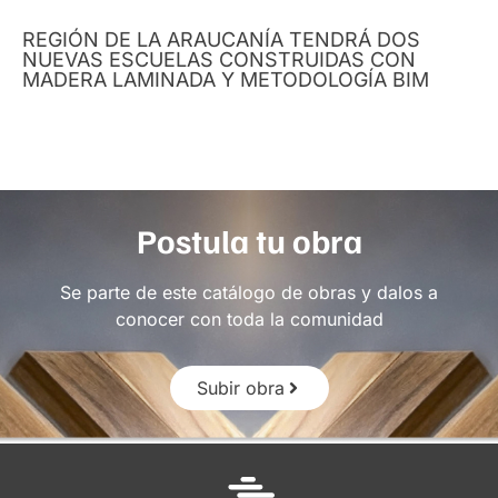
REGIÓN DE LA ARAUCANÍA TENDRÁ DOS
NUEVAS ESCUELAS CONSTRUIDAS CON
MADERA LAMINADA Y METODOLOGÍA BIM
Postula tu obra
Se parte de este catálogo de obras y dalos a
conocer con toda la comunidad
Subir obra