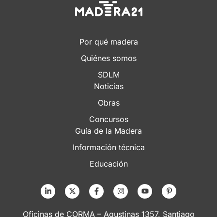
Por qué madera
Quiénes somos
SDLM
Noticias
Obras
Concursos
Guía de la Madera
Información técnica
Educación
Oficinas de CORMA – Agustinas 1357, Santiago