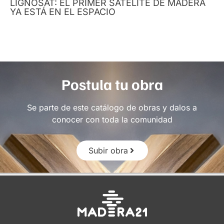
LIGNOSAT: EL PRIMER SATÉLITE DE MADERA
YA ESTÁ EN EL ESPACIO
Postula tu obra
Se parte de este catálogo de obras y dalos a
conocer con toda la comunidad
Subir obra