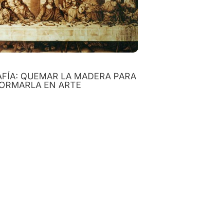
FÍA: QUEMAR LA MADERA PARA
ORMARLA EN ARTE