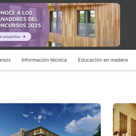
rsos
Información técnica
Educación en madera