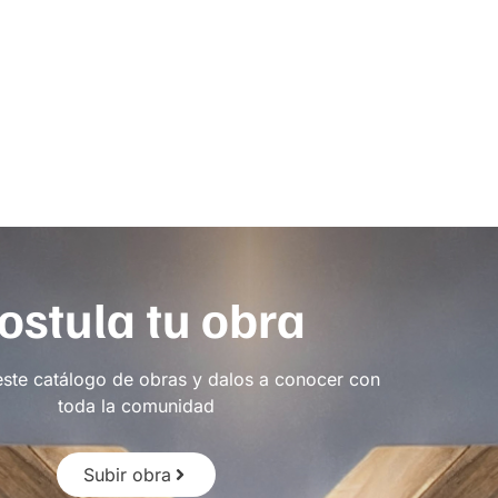
ostula tu obra
este catálogo de obras y dalos a conocer con
toda la comunidad
Subir obra