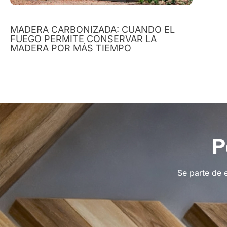
MADERA CARBONIZADA: CUANDO EL
FUEGO PERMITE CONSERVAR LA
MADERA POR MÁS TIEMPO
P
Se parte de 