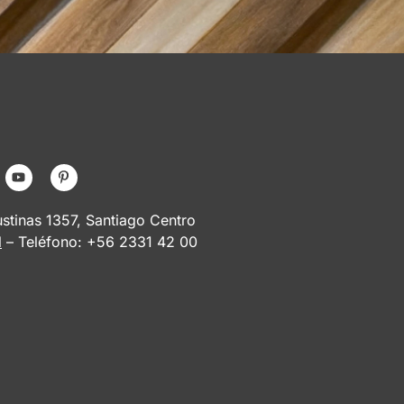
tinas 1357, Santiago Centro
l
– Teléfono: +56 2331 42 00