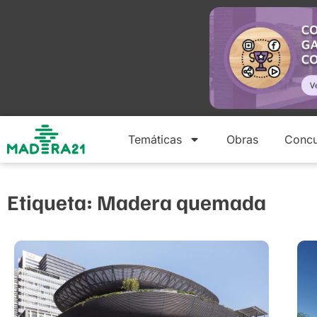
Temáticas
Obras
Concu
Etiqueta: Madera quemada