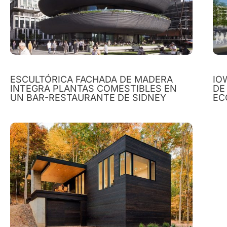
ESCULTÓRICA FACHADA DE MADERA
IO
INTEGRA PLANTAS COMESTIBLES EN
DE
UN BAR-RESTAURANTE DE SIDNEY
EC