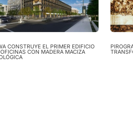
WA CONSTRUYE EL PRIMER EDIFICIO
PIROGRA
 OFICINAS CON MADERA MACIZA
TRANSF
OLÓGICA