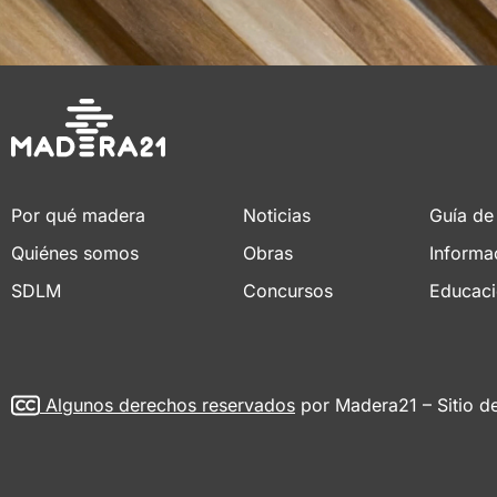
Por qué madera
Noticias
Guía de
Quiénes somos
Obras
Informa
SDLM
Concursos
Educac
Algunos derechos reservados
por Madera21 – Sitio d