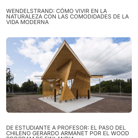
WENDELSTRAND: CÓMO VIVIR EN LA
NATURALEZA CON LAS COMODIDADES DE LA
VIDA MODERNA
DE ESTUDIANTE A PROFESOR: EL PASO DEL
CHILENO GERARDO ARMANET POR EL WOOD