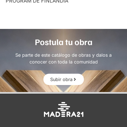
PROGRAM DE FINLANDIA
Postula tu obra
Se parte de este catálogo de obras y dalos a
conocer con toda la comunidad
Subir obra