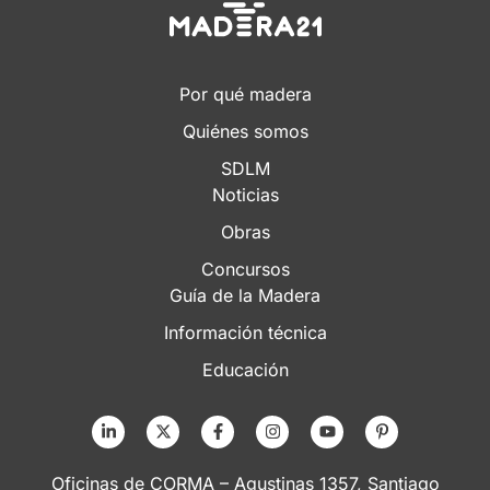
Por qué madera
Quiénes somos
SDLM
Noticias
Obras
Concursos
Guía de la Madera
Información técnica
Educación
Oficinas de CORMA – Agustinas 1357, Santiago