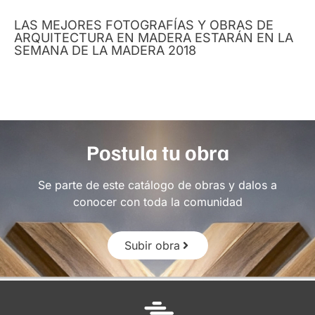
LAS MEJORES FOTOGRAFÍAS Y OBRAS DE
ARQUITECTURA EN MADERA ESTARÁN EN LA
SEMANA DE LA MADERA 2018
Postula tu obra
Se parte de este catálogo de obras y dalos a
conocer con toda la comunidad
Subir obra