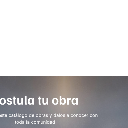
ostula tu obra
este catálogo de obras y dalos a conocer con
toda la comunidad