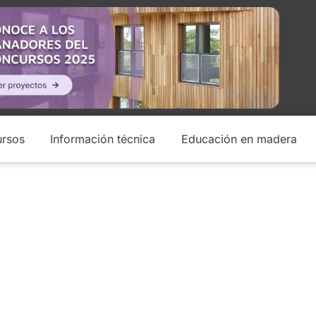
rsos
Información técnica
Educación en madera