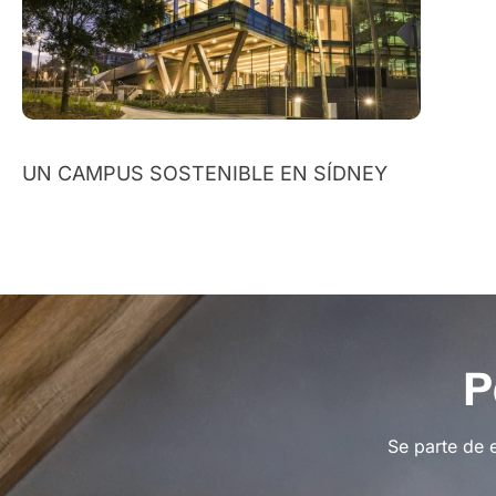
UN CAMPUS SOSTENIBLE EN SÍDNEY
P
Se parte de 