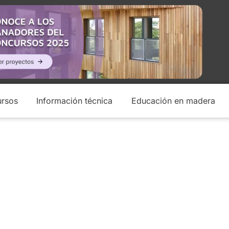
rsos
Información técnica
Educación en madera