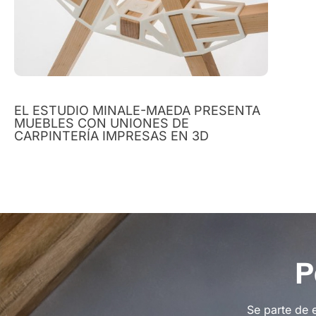
EL ESTUDIO MINALE-MAEDA PRESENTA
MUEBLES CON UNIONES DE
CARPINTERÍA IMPRESAS EN 3D
P
Se parte de 