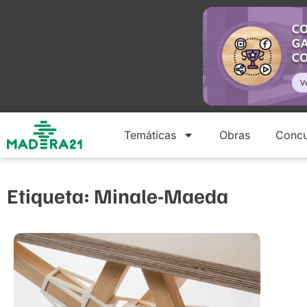
Temáticas
Obras
Concu
Etiqueta: Minale-Maeda