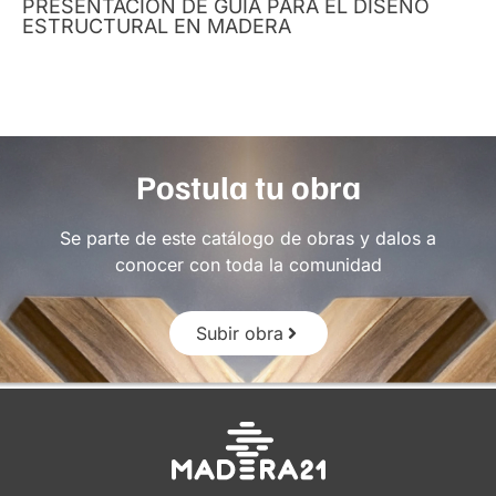
PRESENTACIÓN DE GUÍA PARA EL DISEÑO
ESTRUCTURAL EN MADERA
Postula tu obra
Se parte de este catálogo de obras y dalos a
conocer con toda la comunidad
Subir obra