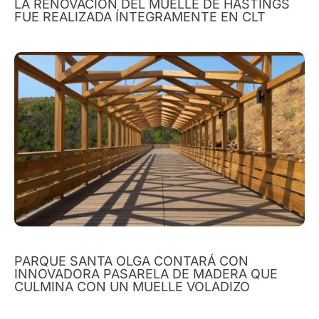
LA RENOVACIÓN DEL MUELLE DE HASTINGS
FUE REALIZADA ÍNTEGRAMENTE EN CLT
PARQUE SANTA OLGA CONTARÁ CON
INNOVADORA PASARELA DE MADERA QUE
CULMINA CON UN MUELLE VOLADIZO