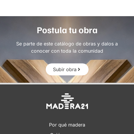
Postula tu obra
Se parte de este catálogo de obras y dalos a
conocer con toda la comunidad
Subir obra
Por qué madera