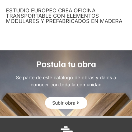
ESTUDIO EUROPEO CREA OFICINA
TRANSPORTABLE CON ELEMENTOS
MODULARES Y PREFABRICADOS EN MADERA
Postula tu obra
Se parte de este catálogo de obras y dalos a
conocer con toda la comunidad
Subir obra