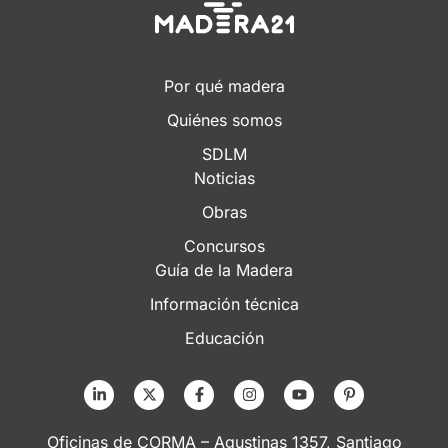
Por qué madera
Quiénes somos
SDLM
Noticias
Obras
Concursos
Guía de la Madera
Información técnica
Educación
Oficinas de CORMA – Agustinas 1357, Santiago