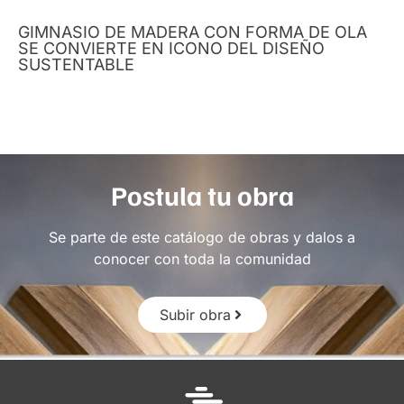
GIMNASIO DE MADERA CON FORMA DE OLA
SE CONVIERTE EN ICONO DEL DISEÑO
SUSTENTABLE
Postula tu obra
Se parte de este catálogo de obras y dalos a
conocer con toda la comunidad
Subir obra