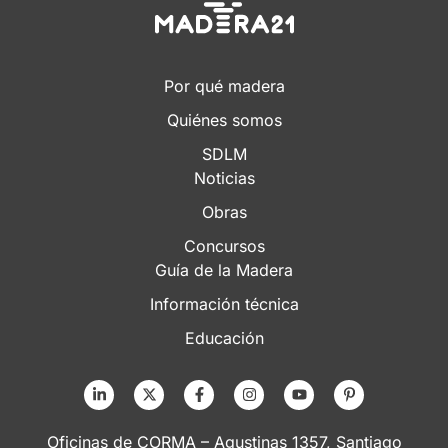
Por qué madera
Quiénes somos
SDLM
Noticias
Obras
Concursos
Guía de la Madera
Información técnica
Educación
Oficinas de CORMA – Agustinas 1357, Santiago