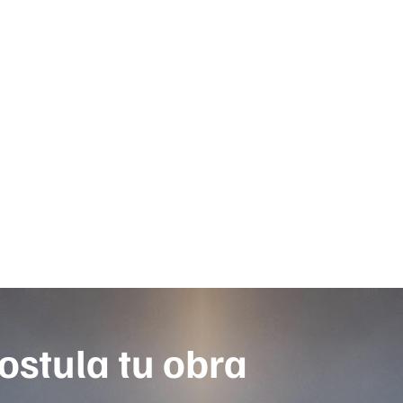
ostula tu obra