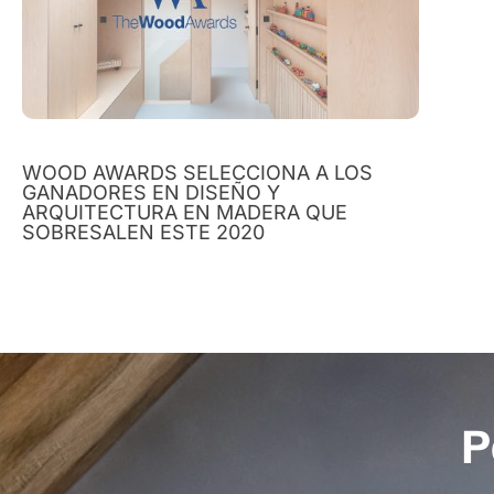
WOOD AWARDS SELECCIONA A LOS
GANADORES EN DISEÑO Y
ARQUITECTURA EN MADERA QUE
SOBRESALEN ESTE 2020
P