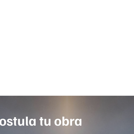
ostula tu obra