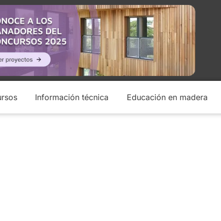
rsos
Información técnica
Educación en madera