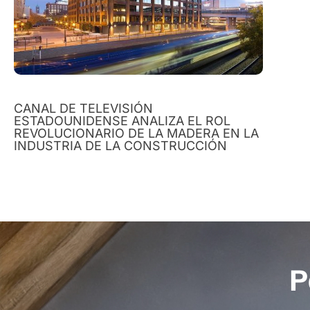
CANAL DE TELEVISIÓN
ESTADOUNIDENSE ANALIZA EL ROL
REVOLUCIONARIO DE LA MADERA EN LA
INDUSTRIA DE LA CONSTRUCCIÓN
P