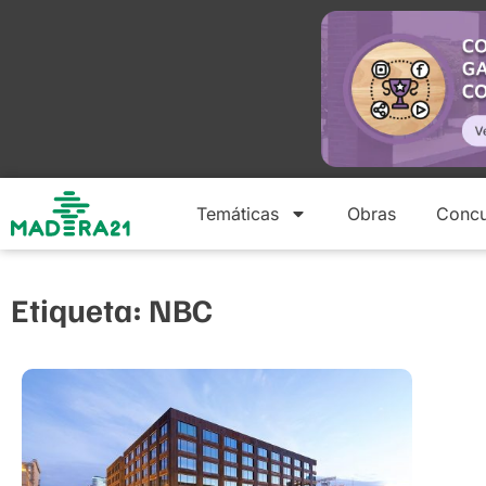
Temáticas
Obras
Concu
Etiqueta: NBC