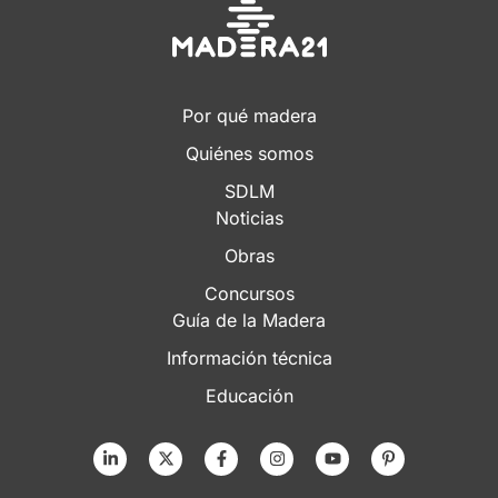
Por qué madera
Quiénes somos
SDLM
Noticias
Obras
Concursos
Guía de la Madera
Información técnica
Educación