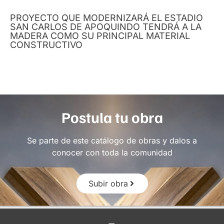
PROYECTO QUE MODERNIZARÁ EL ESTADIO
SAN CARLOS DE APOQUINDO TENDRÁ A LA
MADERA COMO SU PRINCIPAL MATERIAL
CONSTRUCTIVO
Postula tu obra
Se parte de este catálogo de obras y dalos a
conocer con toda la comunidad
Subir obra