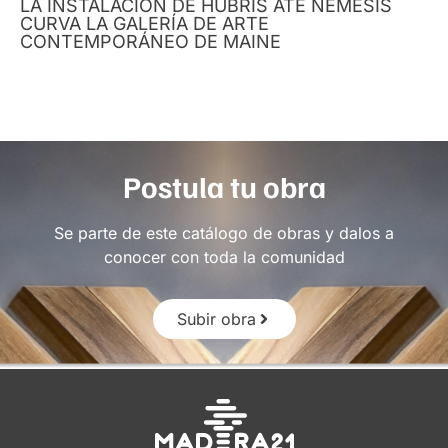
LA INSTALACIÓN DE HUBRIS ATË NEMESIS
CURVA LA GALERÍA DE ARTE
CONTEMPORÁNEO DE MAINE
Postula tu obra
Se parte de este catálogo de obras y dalos a
conocer con toda la comunidad
Subir obra