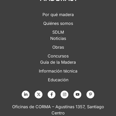
Por qué madera
Quiénes somos
SDLM
Noticias
Obras
Concursos
Guía de la Madera
Información técnica
Educación
Oficinas de CORMA – Agustinas 1357, Santiago
Centro