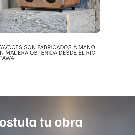
TAVOCES SON FABRICADOS A MANO
N MADERA OBTENIDA DESDE EL RÍO
TAWA
ostula tu obra