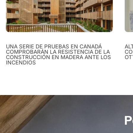
UNA SERIE DE PRUEBAS EN CANADÁ
AL
COMPROBARÁN LA RESISTENCIA DE LA
CO
CONSTRUCCIÓN EN MADERA ANTE LOS
OT
INCENDIOS
P