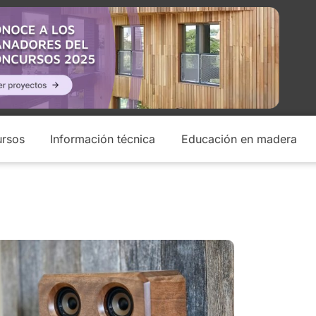
rsos
Información técnica
Educación en madera