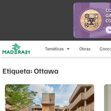
Temáticas
Obras
Concu
Etiqueta: Ottawa