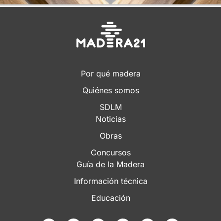
Por qué madera
Quiénes somos
SDLM
Noticias
Obras
Concursos
Guía de la Madera
Información técnica
Educación