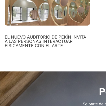
EL NUEVO AUDITORIO DE PEKÍN INVITA
A LAS PERSONAS INTERACTUAR
FÍSICAMENTE CON EL ARTE
P
Se parte de 