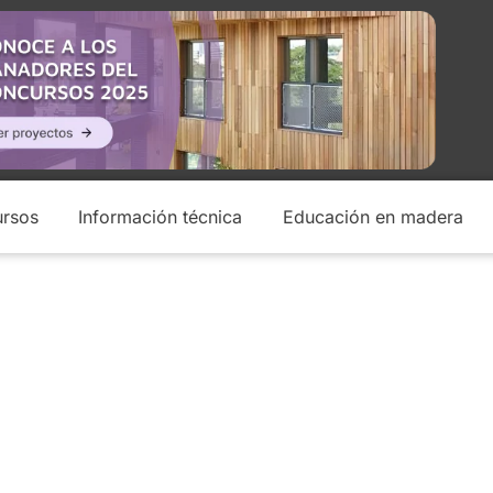
rsos
Información técnica
Educación en madera