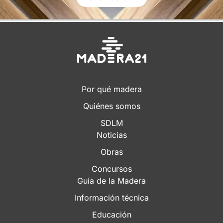
Por qué madera
Quiénes somos
SDLM
Noticias
Obras
Concursos
Guía de la Madera
Información técnica
Educación