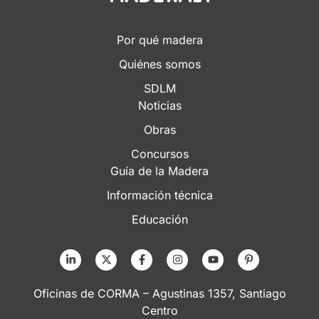
Por qué madera
Quiénes somos
SDLM
Noticias
Obras
Concursos
Guía de la Madera
Información técnica
Educación
Oficinas de CORMA – Agustinas 1357, Santiago
Centro