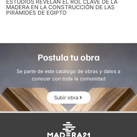
ESTUDIOS REVELAN EL ROL CLAVE DE LA
MADERA EN LA CONSTRUCCIÓN DE LAS
PIRÁMIDES DE EGIPTO
Postula tu obra
Se parte de este catálogo de obras y dalos a
conocer con toda la comunidad
Subir obra