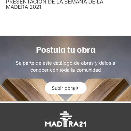
PRESENTACIÓN DE LA SEMANA DE LA
MADERA 2021
Postula tu obra
Se parte de este catálogo de obras y dalos a
conocer con toda la comunidad
Subir obra