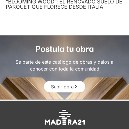
“BLOOMING WOOD”: EL RENOVADO SUELO DE
PARQUET QUE FLORECE DESDE ITALIA
Postula tu obra
Se parte de este catálogo de obras y dalos a
conocer con toda la comunidad
Subir obra