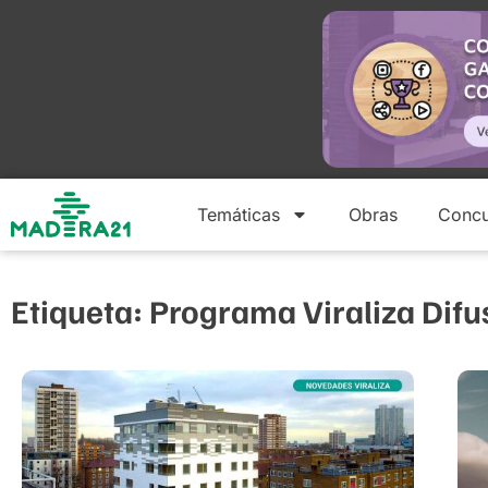
Temáticas
Obras
Concu
Etiqueta: Programa Viraliza Difu