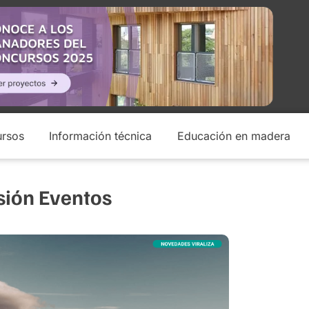
rsos
Información técnica
Educación en madera
sión Eventos