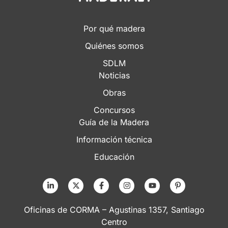
Por qué madera
Quiénes somos
SDLM
Noticias
Obras
Concursos
Guía de la Madera
Información técnica
Educación
Oficinas de CORMA – Agustinas 1357, Santiago
Centro