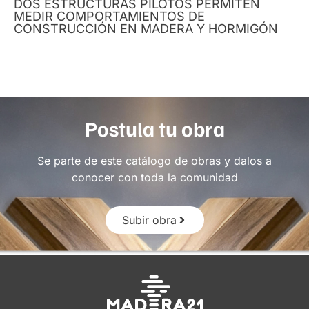
DOS ESTRUCTURAS PILOTOS PERMITEN
MEDIR COMPORTAMIENTOS DE
CONSTRUCCIÓN EN MADERA Y HORMIGÓN
Postula tu obra
Se parte de este catálogo de obras y dalos a
conocer con toda la comunidad
Subir obra