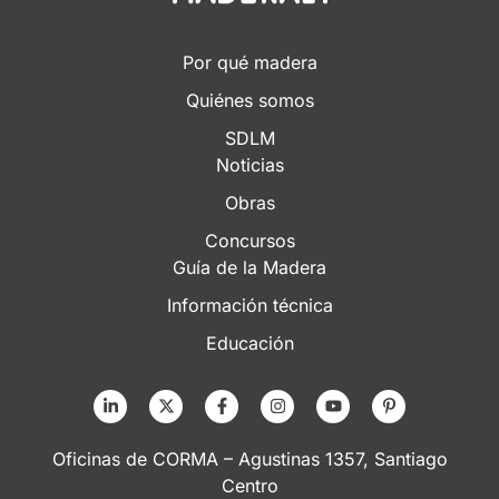
Por qué madera
Quiénes somos
SDLM
Noticias
Obras
Concursos
Guía de la Madera
Información técnica
Educación
Oficinas de CORMA – Agustinas 1357, Santiago
Centro