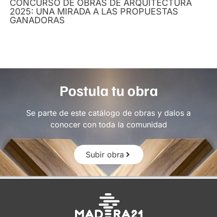
CONCURSO DE OBRAS DE ARQUITECTURA
2025: UNA MIRADA A LAS PROPUESTAS
GANADORAS
Postula tu obra
Se parte de este catálogo de obras y dalos a
conocer con toda la comunidad
Subir obra