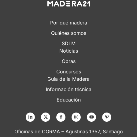
Por qué madera
Quiénes somos
SDLM
Noticias
Obras
Concursos
Guía de la Madera
Información técnica
Educación
Oficinas de CORMA – Agustinas 1357, Santiago