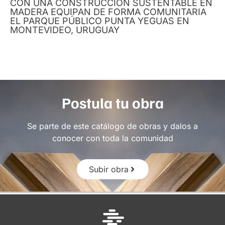
CON UNA CONSTRUCCIÓN SUSTENTABLE EN
MADERA EQUIPAN DE FORMA COMUNITARIA
EL PARQUE PÚBLICO PUNTA YEGUAS EN
MONTEVIDEO, URUGUAY
Postula tu obra
Se parte de este catálogo de obras y dalos a
conocer con toda la comunidad
Subir obra