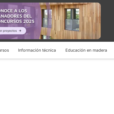
rsos
Información técnica
Educación en madera