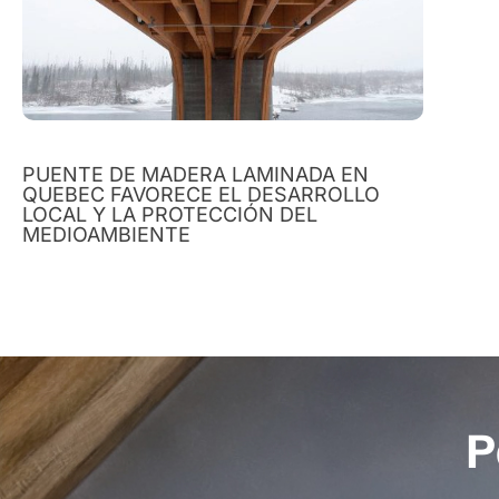
PUENTE DE MADERA LAMINADA EN
QUEBEC FAVORECE EL DESARROLLO
LOCAL Y LA PROTECCIÓN DEL
MEDIOAMBIENTE
P