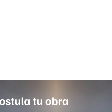
ostula tu obra