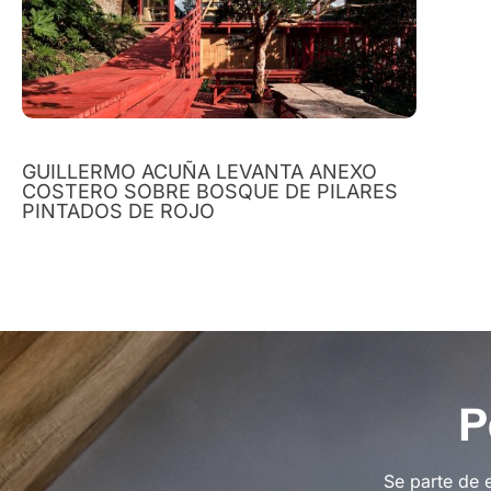
GUILLERMO ACUÑA LEVANTA ANEXO
COSTERO SOBRE BOSQUE DE PILARES
PINTADOS DE ROJO
P
Se parte de 