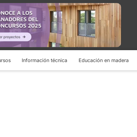
rsos
Información técnica
Educación en madera