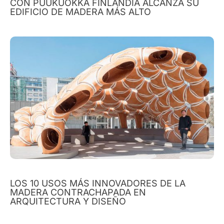
CON PUUKUOKKA FINLANDIA ALCANZA SU
EDIFICIO DE MADERA MÁS ALTO
LOS 10 USOS MÁS INNOVADORES DE LA
MADERA CONTRACHAPADA EN
ARQUITECTURA Y DISEÑO