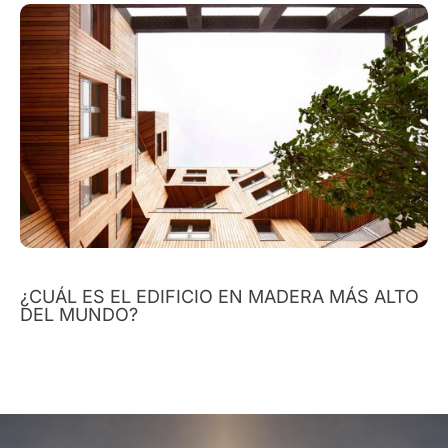
¿CUÁL ES EL EDIFICIO EN MADERA MÁS ALTO
DEL MUNDO?