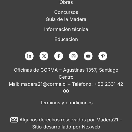
Obras
Concursos
Guía de la Madera
Información técnica
Educación
Oficinas de CORMA – Agustinas 1357, Santiago
Centro
Mail:
madera21@corma.cl
– Teléfono: +56 2331 42
00
Términos y condiciones
Algunos derechos reservados
por Madera21 –
Sitio desarrollado por
Nexweb