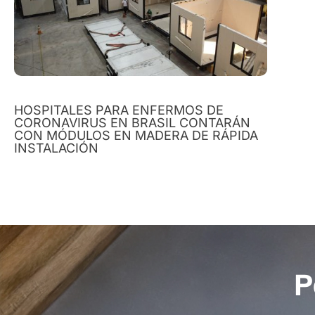
HOSPITALES PARA ENFERMOS DE
CORONAVIRUS EN BRASIL CONTARÁN
CON MÓDULOS EN MADERA DE RÁPIDA
INSTALACIÓN
P