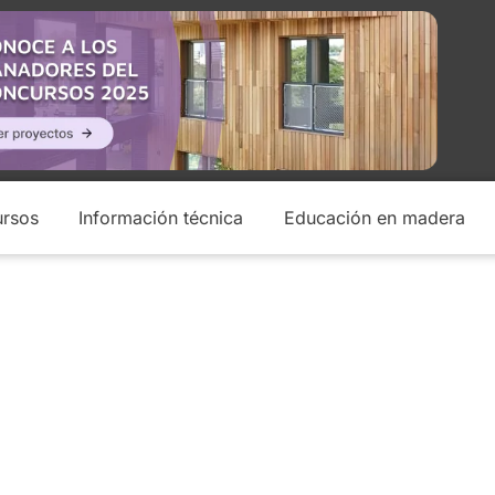
rsos
Información técnica
Educación en madera