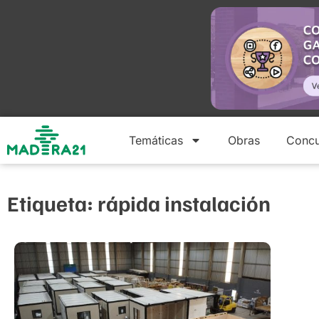
Temáticas
Obras
Concu
Etiqueta: rápida instalación