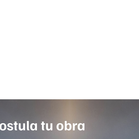
ostula tu obra