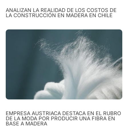
ANALIZAN LA REALIDAD DE LOS COSTOS DE
LA CONSTRUCCIÓN EN MADERA EN CHILE
EMPRESA AUSTRIACA DESTACA EN EL RUBRO
DE LA MODA POR PRODUCIR UNA FIBRA EN
BASE A MADERA