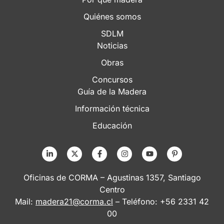
Quiénes somos
SDLM
Noticias
Obras
Concursos
Guía de la Madera
Información técnica
Educación
Oficinas de CORMA – Agustinas 1357, Santiago
Centro
Mail:
madera21@corma.cl
– Teléfono: +56 2331 42
00