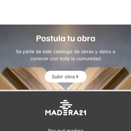
Postula tu obra
Se parte de este catálogo de obras y dalos a
conocer con toda la comunidad
Subir obra
Por qué madera