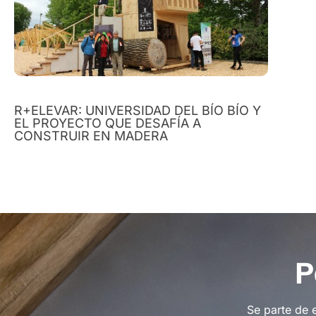
R+ELEVAR: UNIVERSIDAD DEL BÍO BÍO Y
EL PROYECTO QUE DESAFÍA A
CONSTRUIR EN MADERA
P
Se parte de 