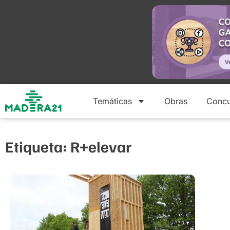
Temáticas
Obras
Concu
Etiqueta: R+elevar