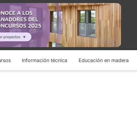
rsos
Información técnica
Educación en madera