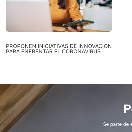
PROPONEN INICIATIVAS DE INNOVACIÓN
PARA ENFRENTAR EL CORONAVIRUS
P
Se parte de 