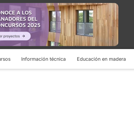
rsos
Información técnica
Educación en madera