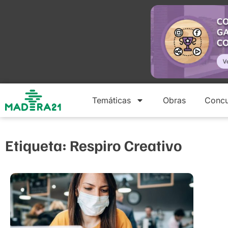
Temáticas
Obras
Concu
Etiqueta: Respiro Creativo