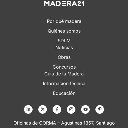
Por qué madera
Quiénes somos
SDLM
Noticias
Obras
Concursos
Guía de la Madera
Información técnica
Educación
Oficinas de CORMA – Agustinas 1357, Santiago