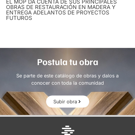
EL MOP DA CUENTA DE SUS PRINCIPALES
OBRAS DE RESTAURACIÓN EN MADERA Y
ENTREGA ADELANTOS DE PROYECTOS
FUTUROS
Postula tu obra
Se parte de este catálogo de obras y dalos a
conocer con toda la comunidad
Subir obra