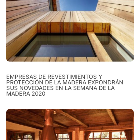
EMPRESAS DE REVESTIMIENTOS Y
PROTECCIÓN DE LA MADERA EXPONDRÁN
SUS NOVEDADES EN LA SEMANA DE LA
MADERA 2020