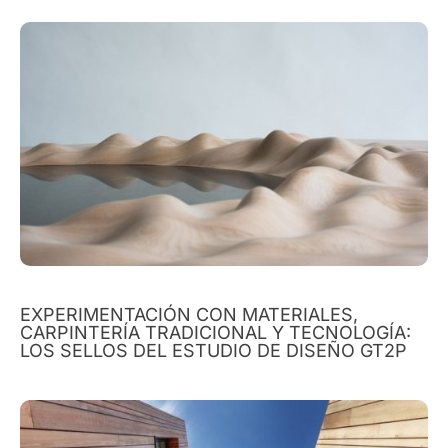
EXPERIMENTACIÓN CON MATERIALES,
CARPINTERÍA TRADICIONAL Y TECNOLOGÍA:
LOS SELLOS DEL ESTUDIO DE DISEÑO GT2P