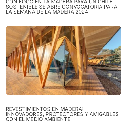
CON FOCO EN LA MADERA PARA UN CHILE
SOSTENIBLE SE ABRE CONVOCATORIA PARA
LA SEMANA DE LA MADERA 2024
REVESTIMIENTOS EN MADERA:
INNOVADORES, PROTECTORES Y AMIGABLES
CON EL MEDIO AMBIENTE