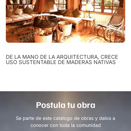
DE LA MANO DE LA ARQUITECTURA, CRECE
USO SUSTENTABLE DE MADERAS NATIVAS
Postula tu obra
Se parte de este catálogo de obras y dalos a
conocer con toda la comunidad