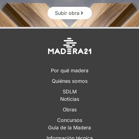
Subir obra
Por qué madera
Quiénes somos
SDLM
Noticias
Obras
Concursos
Guía de la Madera
Información técnica