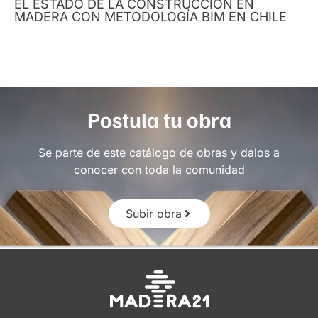
EL ESTADO DE LA CONSTRUCCIÓN EN
MADERA CON METODOLOGÍA BIM EN CHILE
Postula tu obra
Se parte de este catálogo de obras y dalos a
conocer con toda la comunidad
Subir obra