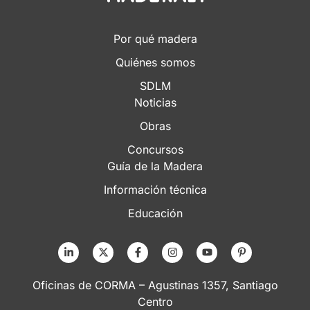
Por qué madera
Quiénes somos
SDLM
Noticias
Obras
Concursos
Guía de la Madera
Información técnica
Educación
Oficinas de CORMA – Agustinas 1357, Santiago
Centro