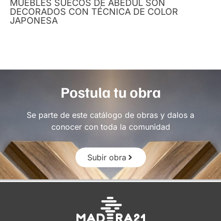
MUEBLES SUECOS DE ABEDUL SON
DECORADOS CON TÉCNICA DE COLOR
JAPONESA
Postula tu obra
Se parte de este catálogo de obras y dalos a
conocer con toda la comunidad
Subir obra