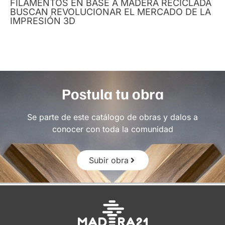
FILAMENTOS EN BASE A MADERA RECICLADA
BUSCAN REVOLUCIONAR EL MERCADO DE LA
IMPRESIÓN 3D
Postula tu obra
Se parte de este catálogo de obras y dalos a
conocer con toda la comunidad
Subir obra