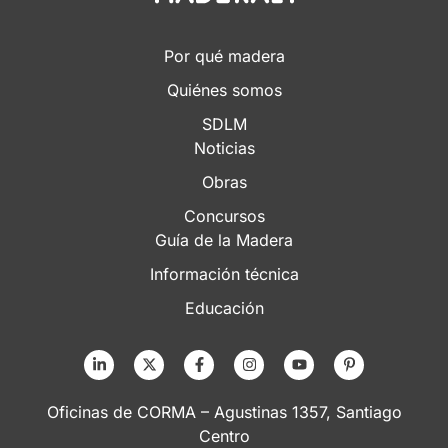
Por qué madera
Quiénes somos
SDLM
Noticias
Obras
Concursos
Guía de la Madera
Información técnica
Educación
Oficinas de CORMA – Agustinas 1357, Santiago
Centro