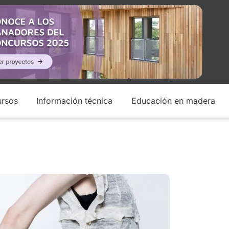
rsos
Información técnica
Educación en madera